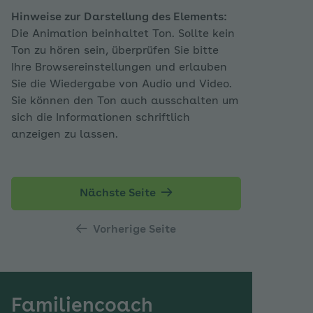
Hinweise zur Darstellung des Elements:
Die Animation beinhaltet Ton. Sollte kein
Ton zu hören sein, überprüfen Sie bitte
Ihre Browsereinstellungen und erlauben
Sie die Wiedergabe von Audio und Video.
Sie können den Ton auch ausschalten um
sich die Informationen schriftlich
anzeigen zu lassen.
Nächste Seite
Vorherige Seite
Familiencoach