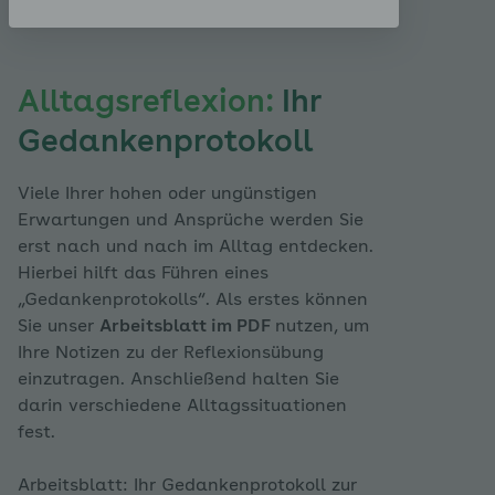
Alltagsreflexion:
Ihr
Gedankenprotokoll
Viele Ihrer hohen oder ungünstigen
Erwartungen und Ansprüche werden Sie
erst nach und nach im Alltag entdecken.
Hierbei hilft das Führen eines
„Gedankenprotokolls“. Als erstes können
Sie unser
Arbeitsblatt im PDF
nutzen, um
Ihre Notizen zu der Reflexionsübung
einzutragen. Anschließend halten Sie
darin verschiedene Alltagssituationen
fest.
Arbeitsblatt: Ihr Gedankenprotokoll zur