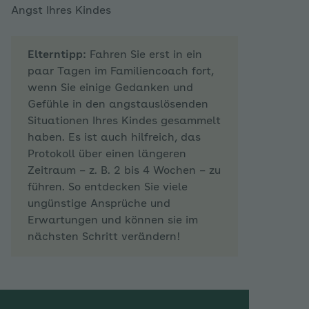
Angst Ihres Kindes
Elterntipp:
Fahren Sie erst in ein
paar Tagen im Familiencoach fort,
wenn Sie einige Gedanken und
Gefühle in den angstauslösenden
Situationen Ihres Kindes gesammelt
haben. Es ist auch hilfreich, das
Protokoll über einen längeren
Zeitraum – z. B. 2 bis 4 Wochen – zu
führen. So entdecken Sie viele
ungünstige Ansprüche und
Erwartungen und können sie im
nächsten Schritt verändern!