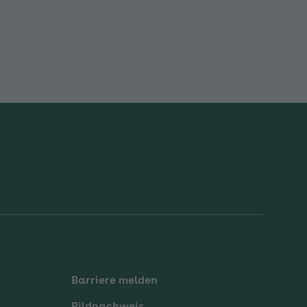
Barriere melden