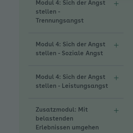
Modul 4: Sich der Angst
Unterm
stellen -
Trennungsangst
Modul 4: Sich der Angst
Unterme
stellen - Soziale Angst
Modul 4: Sich der Angst
Unterme
stellen - Leistungsangst
Zusatzmodul: Mit
Unterm
belastenden
Erlebnissen umgehen