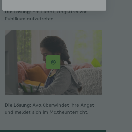
Die Lösung:
Emil lernt, angstfrei vor
Publikum aufzutreten.
Die Lösung:
Ava überwindet ihre Angst
und meldet sich im Matheunterricht.