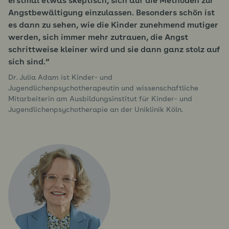
erstmal etwas skeptisch, sich auf die Methoden zur
Angstbewältigung einzulassen. Besonders schön ist
es dann zu sehen, wie die Kinder zunehmend mutiger
werden, sich immer mehr zutrauen, die Angst
schrittweise kleiner wird und sie dann ganz stolz auf
sich sind.
Dr. Julia Adam ist Kinder- und
Jugendlichenpsychotherapeutin und wissenschaftliche
Mitarbeiterin am Ausbildungsinstitut für Kinder- und
Jugendlichenpsychotherapie an der Uniklinik Köln.