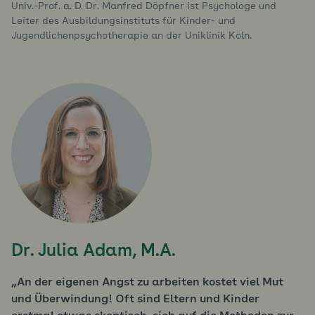
Univ.-Prof. a. D. Dr. Manfred Döpfner ist Psychologe und
Leiter des Ausbildungsinstituts für Kinder- und
Jugendlichenpsychotherapie an der Uniklinik Köln.
Dr. Julia Adam, M.A.
An der eigenen Angst zu arbeiten kostet viel Mut
und Überwindung! Oft sind Eltern und Kinder