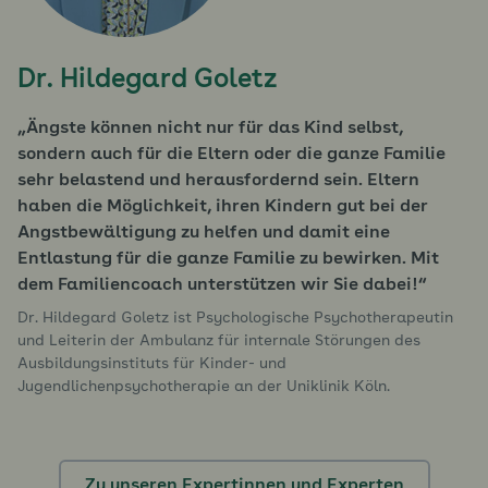
Dr. Hildegard Goletz
Ängste können nicht nur für das Kind selbst,
sondern auch für die Eltern oder die ganze Familie
sehr belastend und herausfordernd sein. Eltern
haben die Möglichkeit, ihren Kindern gut bei der
Angstbewältigung zu helfen und damit eine
Entlastung für die ganze Familie zu bewirken. Mit
dem Familiencoach unterstützen wir Sie dabei!
Dr. Hildegard Goletz ist Psychologische Psychotherapeutin
und Leiterin der Ambulanz für internale Störungen des
Ausbildungsinstituts für Kinder- und
Jugendlichenpsychotherapie an der Uniklinik Köln.
Zu unseren Expertinnen und Experten