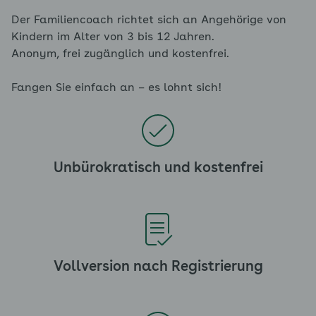
Der Familiencoach richtet sich an Angehörige von
Kindern im Alter von 3 bis 12 Jahren.
Anonym, frei zugänglich und kostenfrei.
Fangen Sie einfach an – es lohnt sich!
Unbürokratisch und kostenfrei
Vollversion nach Registrierung