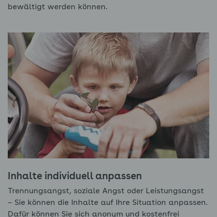
bewältigt werden können.
Inhalte individuell anpassen
Trennungsangst, soziale Angst oder Leistungsangst
– Sie können die Inhalte auf Ihre Situation anpassen.
Dafür können Sie sich anonym und kostenfrei