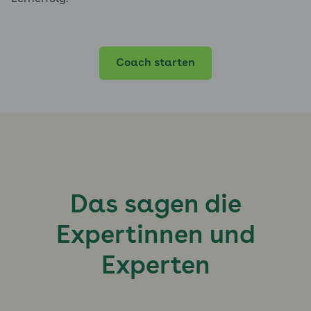
Coach starten
Das sagen die
Expertinnen und
Experten