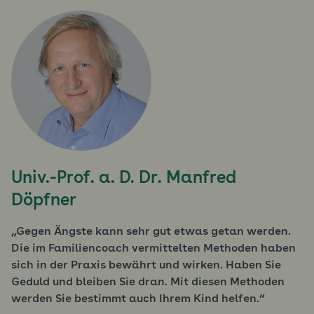
Univ.-Prof. a. D. Dr. Manfred
Döpfner
Gegen Ängste kann sehr gut etwas getan werden.
Die im Familiencoach vermittelten Methoden haben
sich in der Praxis bewährt und wirken. Haben Sie
Geduld und bleiben Sie dran. Mit diesen Methoden
werden Sie bestimmt auch Ihrem Kind helfen.