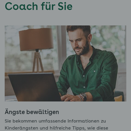
Coach für Sie
Ängste bewältigen
Sie bekommen umfassende Informationen zu
Kinderängsten und hilfreiche Tipps, wie diese