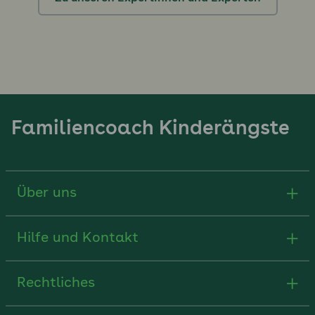
Familiencoach Kinderängste
Über uns
Hilfe und Kontakt
Rechtliches