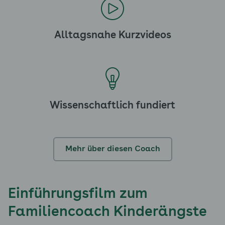
Alltagsnahe Kurzvideos
Wissenschaftlich fundiert
Mehr über diesen Coach
Einführungsfilm zum
Familiencoach Kinderängste