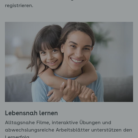
registrieren.
Lebensnah lernen
Alltagsnahe Filme, interaktive Übungen und
abwechslungsreiche Arbeitsblätter unterstützen den
Lernerfolg.