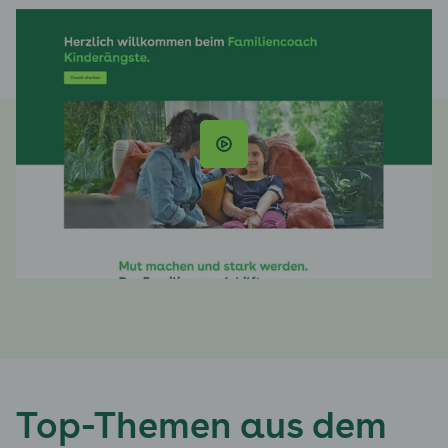
Top-Themen aus dem