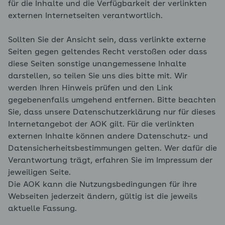
für die Inhalte und die Verfügbarkeit der verlinkten
externen Internetseiten verantwortlich.
Sollten Sie der Ansicht sein, dass verlinkte externe
Seiten gegen geltendes Recht verstoßen oder dass
diese Seiten sonstige unangemessene Inhalte
darstellen, so teilen Sie uns dies bitte mit. Wir
werden Ihren Hinweis prüfen und den Link
gegebenenfalls umgehend entfernen. Bitte beachten
Sie, dass unsere Datenschutzerklärung nur für dieses
Internetangebot der AOK gilt. Für die verlinkten
externen Inhalte können andere Datenschutz- und
Datensicherheitsbestimmungen gelten. Wer dafür die
Verantwortung trägt, erfahren Sie im Impressum der
jeweiligen Seite.
Die AOK kann die Nutzungsbedingungen für ihre
Webseiten jederzeit ändern, gültig ist die jeweils
aktuelle Fassung.