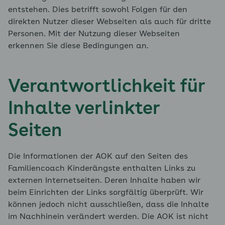
entstehen. Dies betrifft sowohl Folgen für den
direkten Nutzer dieser Webseiten als auch für dritte
Personen. Mit der Nutzung dieser Webseiten
erkennen Sie diese Bedingungen an.
Verantwortlichkeit für
Inhalte verlinkter
Seiten
Die Informationen der AOK auf den Seiten des
Familiencoach Kinderängste enthalten Links zu
externen Internetseiten. Deren Inhalte haben wir
beim Einrichten der Links sorgfältig überprüft. Wir
können jedoch nicht ausschließen, dass die Inhalte
im Nachhinein verändert werden. Die AOK ist nicht