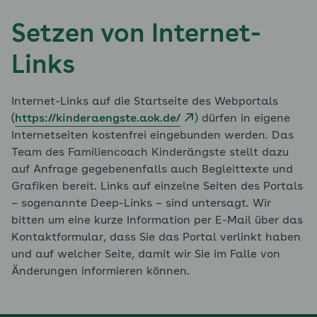
Setzen von Internet-
Links
Internet-Links auf die Startseite des Webportals
(
https://kinderaengste.aok.de/
) dürfen in eigene
Internetseiten kostenfrei eingebunden werden. Das
Team des Familiencoach Kinderängste stellt dazu
auf Anfrage gegebenenfalls auch Begleittexte und
Grafiken bereit. Links auf einzelne Seiten des Portals
– sogenannte Deep-Links – sind untersagt. Wir
bitten um eine kurze Information per E-Mail über das
Kontaktformular, dass Sie das Portal verlinkt haben
und auf welcher Seite, damit wir Sie im Falle von
Änderungen informieren können.