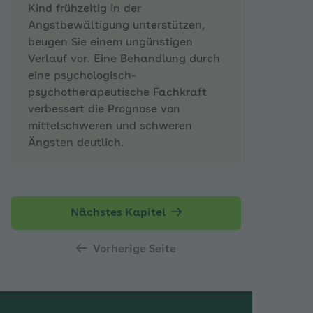
Kind frühzeitig in der
Angstbewältigung unterstützen,
beugen Sie einem ungünstigen
Verlauf vor. Eine Behandlung durch
eine psychologisch-
psychotherapeutische Fachkraft
verbessert die Prognose von
mittelschweren und schweren
Ängsten deutlich.
Nächstes Kapitel
Vorherige Seite