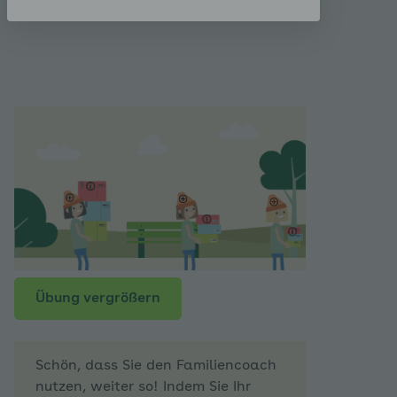
Übung vergrößern
Schön, dass Sie den Familiencoach
nutzen, weiter so! Indem Sie Ihr