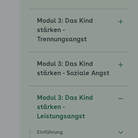
Modul 3: Das Kind
Unterm
stärken -
Trennungsangst
Modul 3: Das Kind
Unterm
stärken - Soziale Angst
Modul 3: Das Kind
Unterm
stärken -
Leistungsangst
Einführung