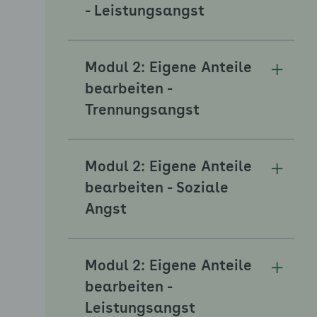
Unterm
- Leistungsangst
Modul 2: Eigene Anteile
Unterm
bearbeiten -
Trennungsangst
Modul 2: Eigene Anteile
Unterme
bearbeiten - Soziale
Angst
Modul 2: Eigene Anteile
Unterm
bearbeiten -
Leistungsangst