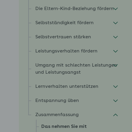
Die Eltern-Kind-Beziehung fördern
Selbstständigkeit fördern
Selbstvertrauen stärken
Leistungsverhalten fördern
Umgang mit schlechten Leistungen
und Leistungsangst
Lernverhalten unterstützen
Entspannung üben
Zusammenfassung
Das nehmen Sie mit