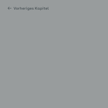
Vorheriges Kapitel