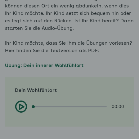
können diesen Ort ein wenig abdunkeln, wenn dies
Ihr Kind möchte. Ihr Kind setzt sich bequem hin oder
es legt sich auf den Rücken. Ist Ihr Kind bereit? Dann
starten Sie die Audio-Übung.
Ihr Kind möchte, dass Sie ihm die Übungen vorlesen?
Hier finden Sie die Textversion als PDF:
Übung: Dein innerer Wohlfühlort
Dein Wohlfühlort
00:00
00:00