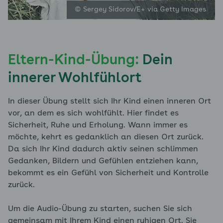
© Sergey Sidorov/E+ via Getty Images
Eltern-Kind-Übung:
Dein
innerer Wohlfühlort
In dieser Übung stellt sich Ihr Kind einen inneren Ort
vor, an dem es sich wohlfühlt. Hier findet es
Sicherheit, Ruhe und Erholung. Wann immer es
möchte, kehrt es gedanklich an diesen Ort zurück.
Da sich Ihr Kind dadurch aktiv seinen schlimmen
Gedanken, Bildern und Gefühlen entziehen kann,
bekommt es ein Gefühl von Sicherheit und Kontrolle
zurück.
Um die Audio-Übung zu starten, suchen Sie sich
gemeinsam mit Ihrem Kind einen ruhigen Ort. Sie