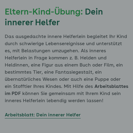
Eltern-Kind-Übung:
Dein
innerer Helfer
Das ausgedachte innere Helferlein begleitet Ihr Kind
durch schwierige Lebensereignisse und unterstützt
es, mit Belastungen umzugehen. Als inneres
Helferlein in Frage kommen z. B. Helden und
Heldinnen, eine Figur aus einem Buch oder Film, ein
bestimmtes Tier, eine Fantasiegestalt, ein
übernatürliches Wesen oder auch eine Puppe oder
ein Stofftier Ihres Kindes. Mit Hilfe des
Arbeitsblattes
im PDF
können Sie gemeinsam mit Ihrem Kind sein
inneres Helferlein lebendig werden lassen!
Arbeitsblatt: Dein innerer Helfer