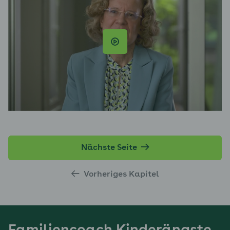
Nächste Seite
Vorheriges Kapitel