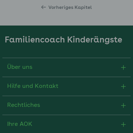
Vorheriges Kapitel
Familiencoach Kinderängste
Über uns
Hilfe und Kontakt
Rechtliches
Ihre AOK