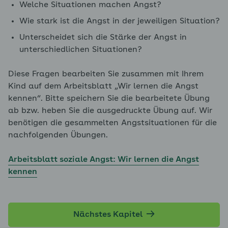
Welche Situationen machen Angst?
Wie stark ist die Angst in der jeweiligen Situation?
Unterscheidet sich die Stärke der Angst in
unterschiedlichen Situationen?
Diese Fragen bearbeiten Sie zusammen mit Ihrem
Kind auf dem Arbeitsblatt „Wir lernen die Angst
kennen“. Bitte speichern Sie die bearbeitete Übung
ab bzw. heben Sie die ausgedruckte Übung auf. Wir
benötigen die gesammelten Angstsituationen für die
nachfolgenden Übungen.
Arbeitsblatt soziale Angst: Wir lernen die Angst
kennen
Nächstes Kapitel