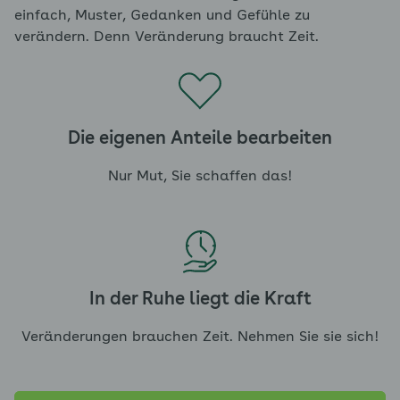
einfach, Muster, Gedanken und Gefühle zu
verändern. Denn Veränderung braucht Zeit.
Die eigenen Anteile bearbeiten
Nur Mut, Sie schaffen das!
In der Ruhe liegt die Kraft
Veränderungen brauchen Zeit. Nehmen Sie sie sich!