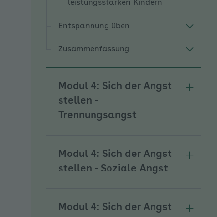
leistungsstarken Kindern
Entspannung üben
Zusammenfassung
Modul 4: Sich der Angst
Unterm
stellen -
Trennungsangst
Modul 4: Sich der Angst
Unterme
stellen - Soziale Angst
Modul 4: Sich der Angst