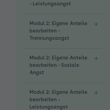
Unterm
- Leistungsangst
Modul 2: Eigene Anteile
Unterm
bearbeiten -
Trennungsangst
Modul 2: Eigene Anteile
Unterme
bearbeiten - Soziale
Angst
Modul 2: Eigene Anteile
Unterm
bearbeiten -
Leistungsangst