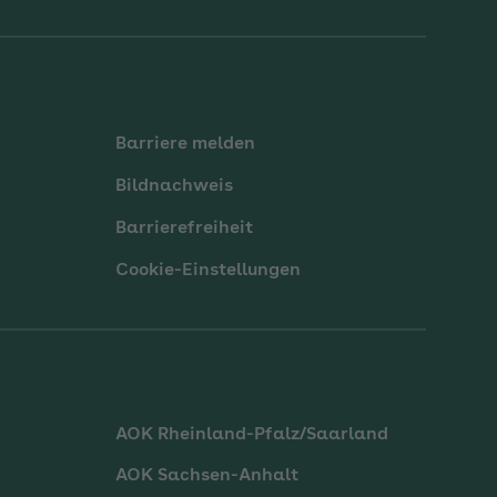
Barriere melden
Bildnachweis
Barrierefreiheit
Cookie-Einstellungen
AOK Rheinland-Pfalz/Saarland
AOK Sachsen-Anhalt