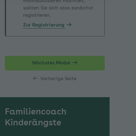
individualisieren möchten,
sollten Sie sich also zunächst
registrieren.
Zur Registrierung
Nächstes Modul
Vorherige Seite
Familiencoach
Kinderängste